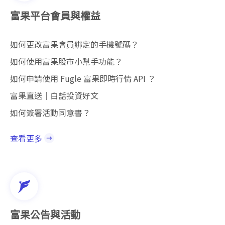
富果平台會員與權益
如何更改富果會員綁定的手機號碼？
如何使用富果股市小幫手功能？
如何申請使用 Fugle 富果即時行情 API ？
富果直送｜白話投資好文
如何簽署活動同意書？
查看更多
富果公告與活動