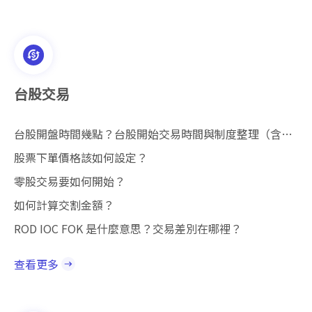
台股交易
台股開盤時間幾點？台股開始交易時間與制度整理（含盤中、盤後、零股交易）
股票下單價格該如何設定？
零股交易要如何開始？
如何計算交割金額？
ROD IOC FOK 是什麼意思？交易差別在哪裡？
查看更多