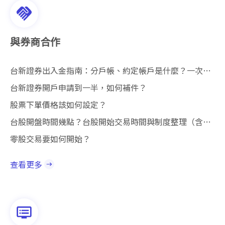
與券商合作
台新證券出入金指南：分戶帳、約定帳戶是什麼？一次搞懂入金、出金流程與注意事項
台新證券開戶申請到一半，如何補件？
股票下單價格該如何設定？
台股開盤時間幾點？台股開始交易時間與制度整理（含盤中、盤後、零股交易）
零股交易要如何開始？
查看更多