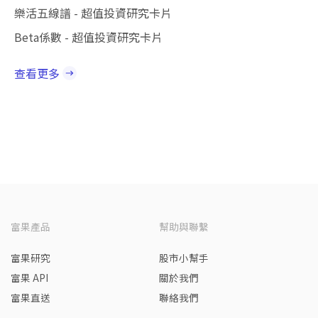
樂活五線譜 - 超值投資研究卡片
Beta係數 - 超值投資研究卡片
查看更多
富果產品
幫助與聯繫
富果研究
股市小幫手
富果 API
關於我們
富果直送
聯絡我們