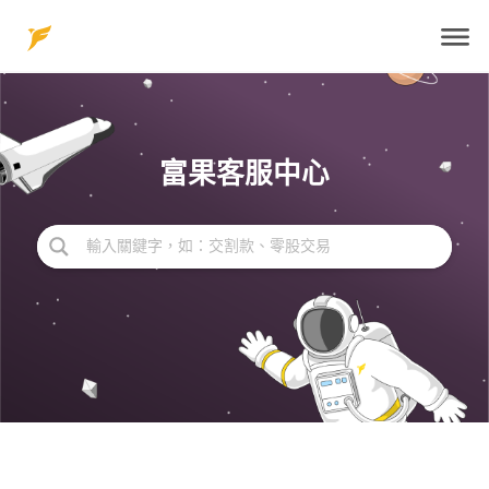
Skip
to
content
富果客服中心