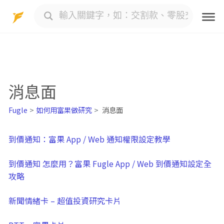
Skip
to
content
消息面
Fugle
如何用富果做研究
消息面
到價通知：富果 App / Web 通知權限設定教學
到價通知 怎麼用？富果 Fugle App / Web 到價通知設定全
攻略
新聞情緒卡 – 超值投資研究卡片