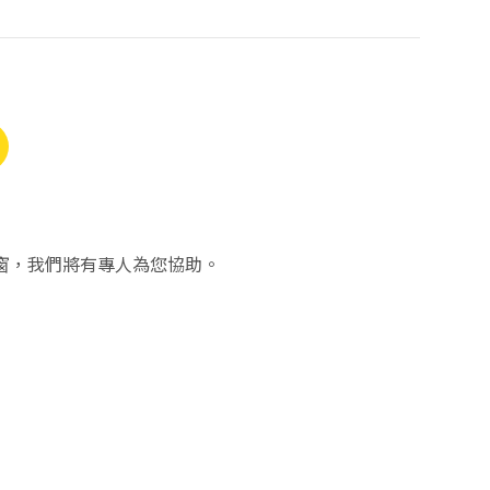
窗，我們將有專人為您協助。