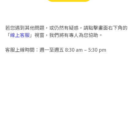
若您遇到其他問題，或仍然有疑惑，請點擊畫面右下角的
「
線上客服
」視窗，我們將有專人為您協助。
客服上線時間：週一至週五 8:30 am – 5:30 pm