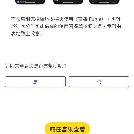
再次感謝您持續地支持與使用《富果 Fugle》，也對
於這次公告可能造成的使用困擾與不便之處，我們由
衷地致上歉意。
這則文章對您是否有幫助呢？
是
否
前往富果查看