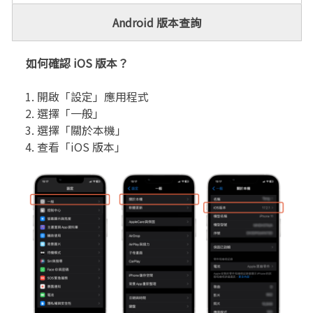
Android 版本查詢
如何確認 iOS 版本？
開啟「設定」應用程式
選擇「一般」
選擇「關於本機」
查看「iOS 版本」