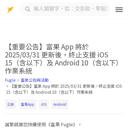
Skip
to
content
【重要公告】富果 App 將於
2025/03/31 更新後，終止支援 iOS
15（含以下）及 Android 10（含以下）
作業系統
Fugle
富果公告與活動
【重要公告】富果 App 將於 2025/03/31 更新後，終止支援 iOS
15（含以下）及 Android 10（含以下）作業系統
公告
富果App
iOS
Android
誠摯感謝您持續使用《富果 Fugle》。