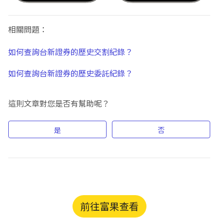
相關問題：
如何查詢台新證券的歷史交割紀錄？
如何查詢台新證券的歷史委託紀錄？
這則文章對您是否有幫助呢？
是
否
前往富果查看