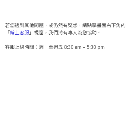
若您遇到其他問題，或仍然有疑惑，請點擊畫面右下角的
「
線上客服
」視窗，我們將有專人為您協助。
客服上線時間：週一至週五 8:30 am – 5:30 pm