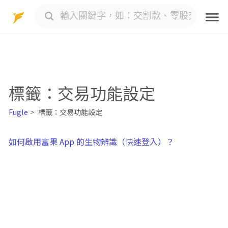
Skip
to
content
標籤：交易功能設定
Fugle
標籤：交易功能設定
如何啟用富果 App 的生物辨識（快速登入）？