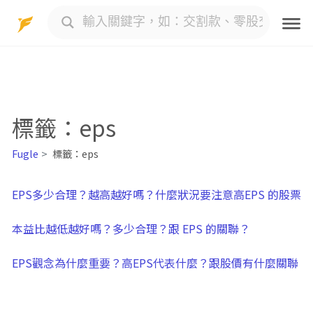
Skip
to
content
標籤：eps
Fugle
標籤：eps
EPS多少合理？越高越好嗎？什麼狀況要注意高EPS 的股票
本益比越低越好嗎？多少合理？跟 EPS 的關聯？
EPS觀念為什麼重要？高EPS代表什麼？跟股價有什麼關聯