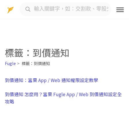
Skip
to
content
標籤：到價通知
Fugle
標籤：到價通知
到價通知：富果 App / Web 通知權限設定教學
到價通知 怎麼用？富果 Fugle App / Web 到價通知設定全
攻略